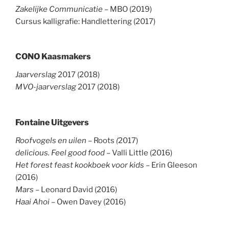
Zakelijke Communicatie
– MBO (2019)
Cursus kalligrafie: Handlettering (2017)
CONO Kaasmakers
Jaarverslag
2017 (2018)
MVO-jaarverslag
2017 (2018)
Fontaine Uitgevers
Roofvogels en uilen –
Roots
(
2017)
delicious. Feel good food
– Valli Little (2016)
Het forest feast kookboek voor kids
– Erin Gleeson
(2016)
Mars
– Leonard David (2016)
Haai Ahoi
– Owen Davey (2016)