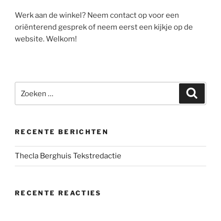
Werk aan de winkel? Neem contact op voor een
oriënterend gesprek of neem eerst een kijkje op de
website. Welkom!
Zoeken
Zoeke
naar:
RECENTE BERICHTEN
Thecla Berghuis Tekstredactie
RECENTE REACTIES