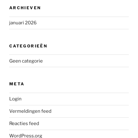
ARCHIEVEN
januari 2026
CATEGORIEËN
Geen categorie
META
Login
Vermeldingen feed
Reacties feed
WordPress.org